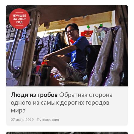
Люди из гробов
Обратная сторона
одного из самых дорогих городов
мира
27 июня 2019
Путешествия