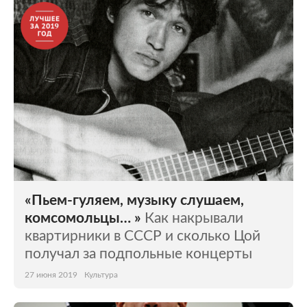
«Пьем-гуляем, музыку слушаем,
комсомольцы… »
Как накрывали
квартирники в СССР и сколько Цой
получал за подпольные концерты
27 июня 2019
Культура