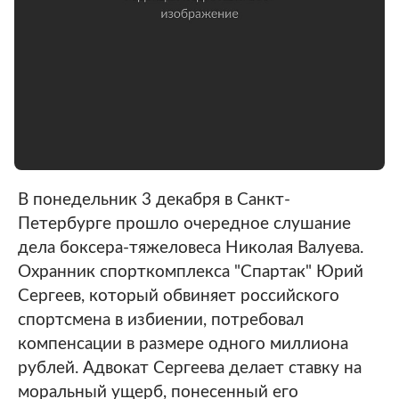
В понедельник 3 декабря в Санкт-
Петербурге прошло очередное слушание
дела боксера-тяжеловеса Николая Валуева.
Охранник спорткомплекса "Спартак" Юрий
Сергеев, который обвиняет российского
спортсмена в избиении, потребовал
компенсации в размере одного миллиона
рублей. Адвокат Сергеева делает ставку на
моральный ущерб, понесенный его