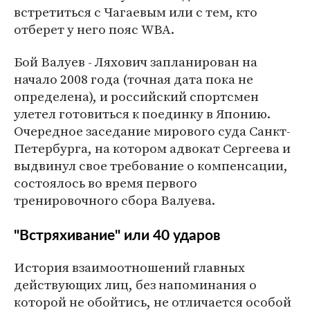
встретиться с Чагаевым или с тем, кто
отберет у него пояс WBA.
Бой Валуев - Ляхович запланирован на
начало 2008 года (точная дата пока не
определена), и российский спортсмен
улетел готовиться к поединку в Японию.
Очередное заседание мирового суда Санкт-
Петербурга, на котором адвокат Сергеева и
выдвинул свое требование о компенсации,
состоялось во время первого
тренировочного сбора Валуева.
"Встряхивание" или 40 ударов
История взаимоотношений главных
действующих лиц, без напоминания о
которой не обойтись, не отличается особой