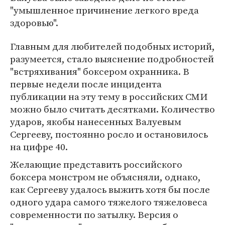
"умышленное причинение легкого вреда
здоровью".
Главным для любителей подобных историй,
разумеется, стало выяснение подробностей
"встряхивания" боксером охранника. В
первые недели после инцидента
публикации на эту тему в российских СМИ
можно было считать десятками. Количество
ударов, якобы нанесенных Валуевым
Сергееву, постоянно росло и остановилось
на цифре 40.
Желающие представить российского
боксера монстром не объясняли, однако,
как Сергееву удалось выжить хотя бы после
одного удара самого тяжелого тяжеловеса
современности по затылку. Версия о