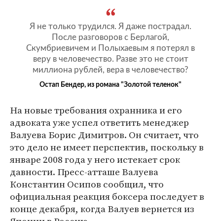
Я не только трудился. Я даже пострадал.
После разговоров с Берлагой,
Скумбриевичем и Полыхаевым я потерял в
веру в человечество. Разве это не стоит
миллиона рублей, вера в человечество?
Остап Бендер, из романа "Золотой теленок"
На новые требования охранника и его
адвоката уже успел ответить менеджер
Валуева Борис Димитров. Он считает, что
это дело не имеет перспектив, поскольку в
январе 2008 года у него истекает срок
давности. Пресс-атташе Валуева
Константин Осипов сообщил, что
официальная реакция боксера последует в
конце декабря, когда Валуев вернется из