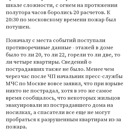
шкале сложности, с огнем на протяжении
полутора часов боролись 20 расчетов. К
20:30 по московскому времени пожар был
потушен.
Поначалу с места событий поступали
противоречивые данные - этажей в доме
было то ли 20, то ли 22, горели то ли две, то
ли четыре квартиры. Сведений о
пострадавших также не было. Менее чем
через час после ЧП начальник пресс-службы
МЧС по Москве вовсе заявил, что при взрыве
никто не пострадал, хотя в это же самое
время сообщалось, что некоторых жильцов
эвакуировали из пострадавшего дома на
носилках, а спасатели все еще не могут
пробраться к разрушенным квартирам из-за
пожара.