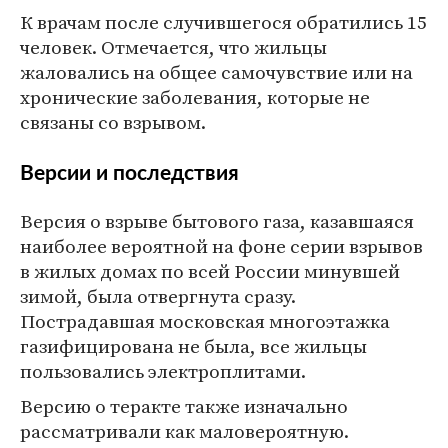
К врачам после случившегося обратились 15
человек. Отмечается, что жильцы
жаловались на общее самочувствие или на
хронические заболевания, которые не
связаны со взрывом.
Версии и последствия
Версия о взрыве бытового газа, казавшаяся
наиболее вероятной на фоне серии взрывов
в жилых домах по всей России минувшей
зимой, была отвергнута сразу.
Пострадавшая московская многоэтажка
газифицирована не была, все жильцы
пользовались электроплитами.
Версию о теракте также изначально
рассматривали как маловероятную.