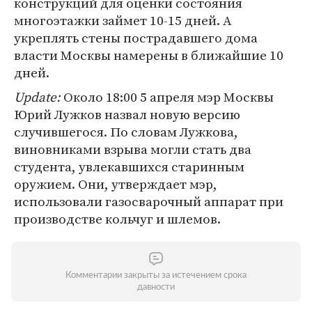
конструкций для оценки состояния
многоэтажки займет 10-15 дней. А
укреплять стены пострадавшего дома
власти Москвы намерены в ближайшие 10
дней.
Update:
Около 18:00 5 апреля мэр Москвы
Юрий Лужков назвал новую версию
случившегося. По словам Лужкова,
виновниками взрыва могли стать два
студента, увлекавшихся старинным
оружием. Они, утверждает мэр,
использовали газосварочный аппарат при
производстве кольчуг и шлемов.
Комментарии закрыты за истечением срока
давности