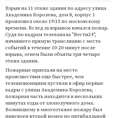
Взрыв на 11 этаже здания по адресу улица
Академика Королева, дом 8, корпус 1
произошел около 19:15 по московскому
времени. Вслед за взрывом начался пожар.
Судя по кадрам телеканала "Вести24",
начавшего прямую трансляцию с места
событий в течение 10-20 минут после
взрыва, огнем были объяты три-четыре
этажа здания.
Пожарные приехали на место
происшествия еще быстрее, чем
телевизионщики пустили в эфир первые
кадры с улицы Академика Королева, -
пожарная часть находится в нескольких
минутах езды от злополучного дома.
Возникшему в многоэтажке пожару был
присвоен второй номер по пятибалльной