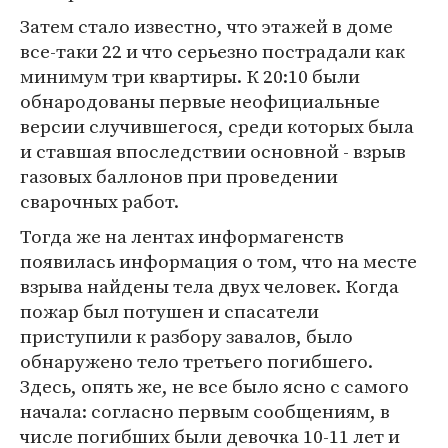
Затем стало известно, что этажей в доме
все-таки 22 и что серьезно пострадали как
минимум три квартиры. К 20:10 были
обнародованы первые неофициальные
версии случившегося, среди которых была
и ставшая впоследствии основной - взрыв
газовых баллонов при проведении
сварочных работ.
Тогда же на лентах информагенств
появилась информация о том, что на месте
взрыва найдены тела двух человек. Когда
пожар был потушен и спасатели
приступили к разбору завалов, было
обнаружено тело третьего погибшего.
Здесь, опять же, не все было ясно с самого
начала: согласно первым сообщениям, в
числе погибших были девочка 10-11 лет и