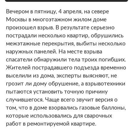
Вечером в пятницу, 4 апреля, на севере
Москвы в многоэтажном жилом доме
произошел взрыв. В результате серьезно
пострадали несколько квартир, обрушились
межэтажные перекрытия, выбиты несколько
наружных панелей. На месте взрыва
спасатели обнаружили тела троих погибших.
Жителей пострадавшего подъезда временно
выселили из дома, эксперты выясняют, не
грозит ли дому обрушение, а взрывотехники
пытаются установить точную причину
случившегося. Чаще всего звучит версия о
том, что в доме взорвались газовые баллоны,
которые использовались для сварочных
работ в ремонтируемой квартире.