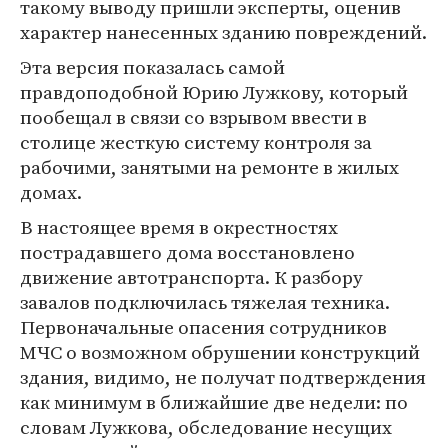
такому выводу пришли эксперты, оценив
характер нанесенных зданию повреждений.
Эта версия показалась самой
правдоподобной Юрию Лужкову, который
пообещал в связи со взрывом ввести в
столице жесткую систему контроля за
рабочими, занятыми на ремонте в жилых
домах.
В настоящее время в окрестностях
пострадавшего дома восстановлено
движение автотранспорта. К разбору
завалов подключилась тяжелая техника.
Первоначальные опасения сотрудников
МЧС о возможном обрушении конструкций
здания, видимо, не получат подтверждения
как минимум в ближайшие две недели: по
словам Лужкова, обследование несущих