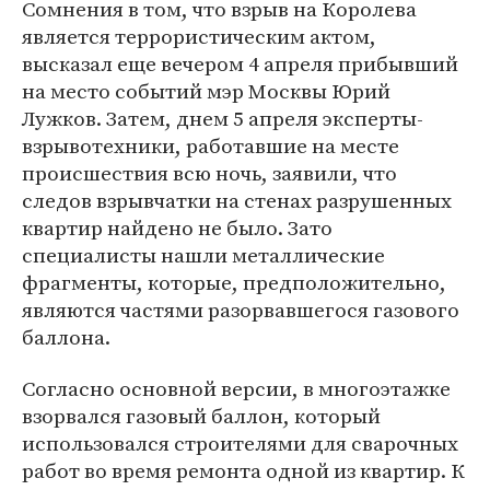
Сомнения в том, что взрыв на Королева
является террористическим актом,
высказал еще вечером 4 апреля прибывший
на место событий мэр Москвы Юрий
Лужков. Затем, днем 5 апреля эксперты-
взрывотехники, работавшие на месте
происшествия всю ночь, заявили, что
следов взрывчатки на стенах разрушенных
квартир найдено не было. Зато
специалисты нашли металлические
фрагменты, которые, предположительно,
являются частями разорвавшегося газового
баллона.
Согласно основной версии, в многоэтажке
взорвался газовый баллон, который
использовался строителями для сварочных
работ во время ремонта одной из квартир. К