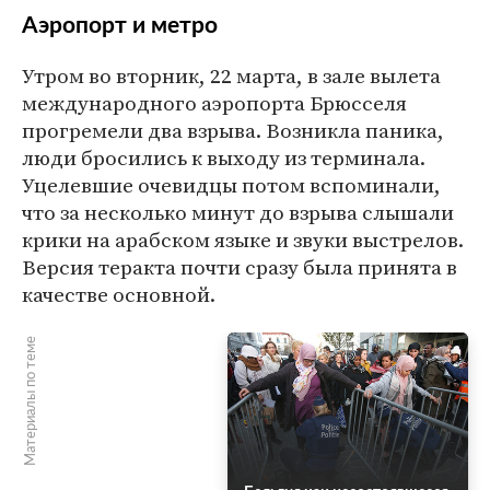
Аэропорт и метро
Утром во вторник, 22 марта, в зале вылета
международного аэропорта Брюсселя
прогремели два взрыва. Возникла паника,
люди бросились к выходу из терминала.
Уцелевшие очевидцы потом вспоминали,
что за несколько минут до взрыва слышали
крики на арабском языке и звуки выстрелов.
Версия теракта почти сразу была принята в
качестве основной.
Материалы по теме