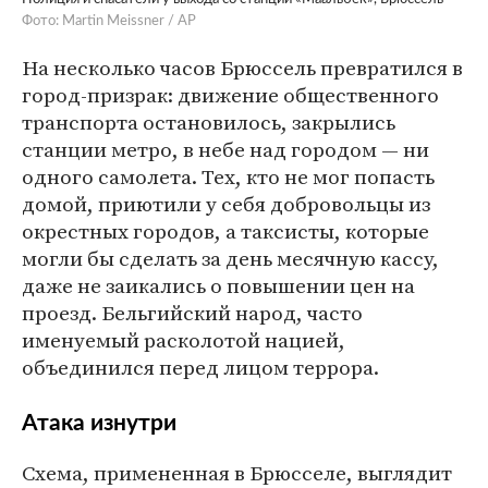
Фото: Martin Meissner / AP
На несколько часов Брюссель превратился в
город-призрак: движение общественного
транспорта остановилось, закрылись
станции метро, в небе над городом — ни
одного самолета. Тех, кто не мог попасть
домой, приютили у себя добровольцы из
окрестных городов, а таксисты, которые
могли бы сделать за день месячную кассу,
даже не заикались о повышении цен на
проезд. Бельгийский народ, часто
именуемый расколотой нацией,
объединился перед лицом террора.
Атака изнутри
Схема, примененная в Брюсселе, выглядит