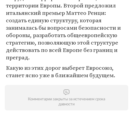
территории Европы. Второй предложил
итальянский премьер Маттео Ренци:
создать единую структуру, которая
занималась бы вопросами безопасности и
обороны, разработать общеевропейскую
стратегию, позволяющую этой структуре
действовать по всей Европе без границ и
преград.
Какую из этих дорог выберет Евросоюз,
станет ясно уже в ближайшем будущем.
Комментарии закрыты за истечением срока
давности