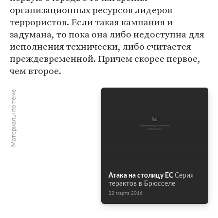
организационных ресурсов лидеров
террористов. Если такая кампания и
задумана, то пока она либо недоступна для
исполнения технически, либо считается
преждевременной. Причем скорее первое,
чем второе.
Материалы по теме
Атака на столицу ЕС
Серия
терактов в Брюсселе
22 марта 2016