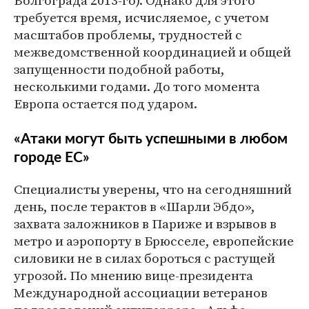
Волгограда 2013-го). Однако для этого
требуется время, исчисляемое, с учетом
масштабов проблемы, трудностей с
межведомственной координацией и общей
запущенности подобной работы,
несколькими годами. До того момента
Европа остается под ударом.
«Атаки могут быть успешными в любом
городе ЕС»
Специалисты уверены, что на сегодняшний
день, после терактов в «Шарли Эбдо»,
захвата заложников в Париже и взрывов в
метро и аэропорту в Брюсселе, европейские
силовики не в силах бороться с растущей
угрозой. По мнению вице-президента
Международной ассоциации ветеранов