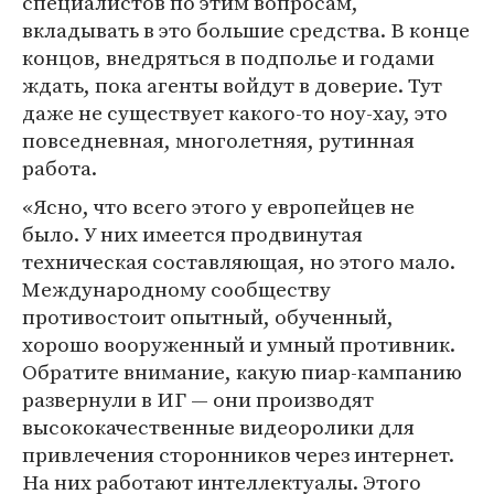
специалистов по этим вопросам,
вкладывать в это большие средства. В конце
концов, внедряться в подполье и годами
ждать, пока агенты войдут в доверие. Тут
даже не существует какого-то ноу-хау, это
повседневная, многолетняя, рутинная
работа.
«Ясно, что всего этого у европейцев не
было. У них имеется продвинутая
техническая составляющая, но этого мало.
Международному сообществу
противостоит опытный, обученный,
хорошо вооруженный и умный противник.
Обратите внимание, какую пиар-кампанию
развернули в ИГ — они производят
высококачественные видеоролики для
привлечения сторонников через интернет.
На них работают интеллектуалы. Этого