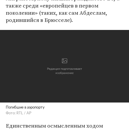
также среди «европейцев в первом
поколении» (таких, как сам Абдеслам,
родившийся в Брюсселе).
Погибшие в аэропорту
Фото: RTL / AP
Единственным осмысленным ходом