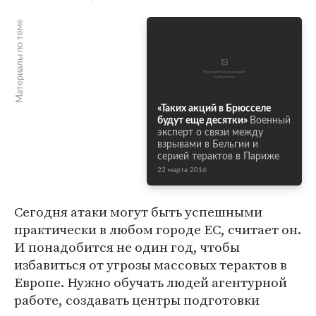
Материалы по теме
«Таких акций в Брюсселе
будут еще десятки»
Военный
эксперт о связи между
взрывами в Бельгии и
серией терактов в Париже
22 марта 2016
Сегодня атаки могут быть успешными
практически в любом городе ЕС, считает он.
И понадобится не один год, чтобы
избавиться от угрозы массовых терактов в
Европе. Нужно обучать людей агентурной
работе, создавать центры подготовки