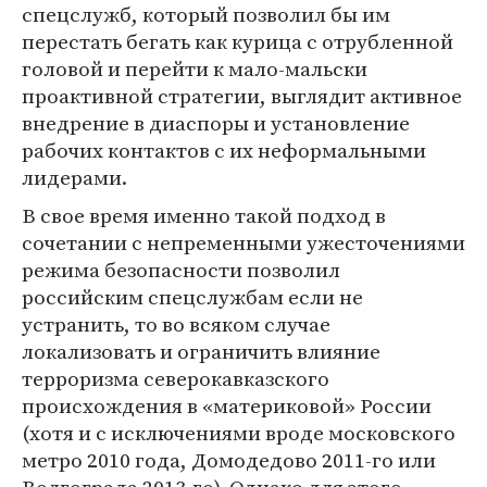
спецслужб, который позволил бы им
перестать бегать как курица с отрубленной
головой и перейти к мало-мальски
проактивной стратегии, выглядит активное
внедрение в диаспоры и установление
рабочих контактов с их неформальными
лидерами.
В свое время именно такой подход в
сочетании с непременными ужесточениями
режима безопасности позволил
российским спецслужбам если не
устранить, то во всяком случае
локализовать и ограничить влияние
терроризма северокавказского
происхождения в «материковой» России
(хотя и с исключениями вроде московского
метро 2010 года, Домодедово 2011-го или