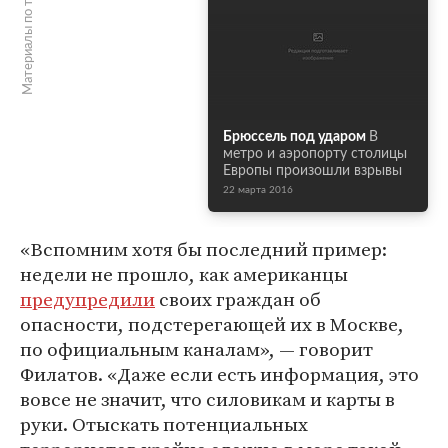
Материалы по теме
Брюссель под ударом
В
метро и аэропорту столицы
Европы произошли взрывы
22 марта 2016
«Вспомним хотя бы последний пример:
недели не прошло, как американцы
предупредили
своих граждан об
опасности, подстерегающей их в Москве,
по официальным каналам», — говорит
Филатов. «Даже если есть информация, это
вовсе не значит, что силовикам и карты в
руки. Отыскать потенциальных