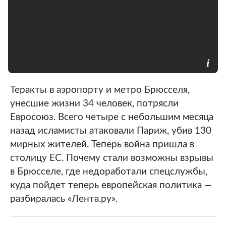
Теракты в аэропорту и метро Брюсселя,
унесшие жизни 34 человек, потрясли
Евросоюз. Всего четыре с небольшим месяца
назад исламисты атаковали Париж, убив 130
мирных жителей. Теперь война пришла в
столицу ЕС. Почему стали возможны взрывы
в Брюсселе, где недоработали спецслужбы,
куда пойдет теперь европейская политика —
разбиралась «Лента.ру».