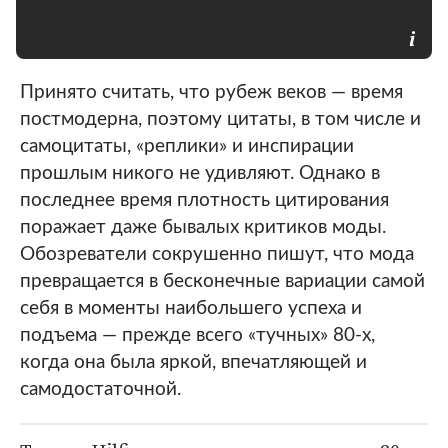
Принято считать, что рубеж веков — время
постмодерна, поэтому цитаты, в том числе и
самоцитаты, «реплики» и инспирации
прошлым никого не удивляют. Однако в
последнее время плотность цитирования
поражает даже бывалых критиков моды.
Обозреватели сокрушенно пишут, что мода
превращается в бесконечные вариации самой
себя в моменты наибольшего успеха и
подъема — прежде всего «тучных» 80-х,
когда она была яркой, впечатляющей и
самодостаточной.