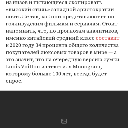
из низов и пытающиеся скопировать
«высокий стиль» западной аристократии —
опять же так, как они представляют ее по
голливудским фильмам и сериалам. Стоит
напомнить, что, по прогнозам аналитиков,
именно китайский средний класс
составит
к 2020 году 34 процента общего количества
покупателей люксовых товаров в мире — а
это значит, что на очередную версию сумки
Louis Vuitton из текстиля Monogram,
которому больше 100 лет, всегда будет
спрос.