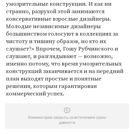
умозрительные конструкции. И как ни
странно, разрухой этой занимаются
консервативные взрослые дизайнеры.
Молодые независимые дизайнеры
большинством голосуют в коллекциях за
чистоту и тишину образов, но кто их
слушает?» Впрочем, Гошу Рубчинского и
слушают, и разглядывают — возможно,
именно потому, что время умозрительных
конструкций заканчивается и на передний
план выходят простые и понятные
решения, которым гарантирован
коммерческий успех.
Комментарии закрыты за истечением срока
давности