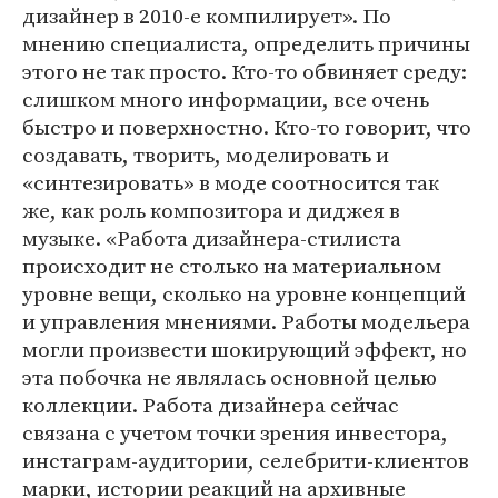
дизайнер в 2010-е компилирует». По
мнению специалиста, определить причины
этого не так просто. Кто-то обвиняет среду:
слишком много информации, все очень
быстро и поверхностно. Кто-то говорит, что
создавать, творить, моделировать и
«синтезировать» в моде соотносится так
же, как роль композитора и диджея в
музыке. «Работа дизайнера-стилиста
происходит не столько на материальном
уровне вещи, сколько на уровне концепций
и управления мнениями. Работы модельера
могли произвести шокирующий эффект, но
эта побочка не являлась основной целью
коллекции. Работа дизайнера сейчас
связана с учетом точки зрения инвестора,
инстаграм-аудитории, селебрити-клиентов
марки, истории реакций на архивные