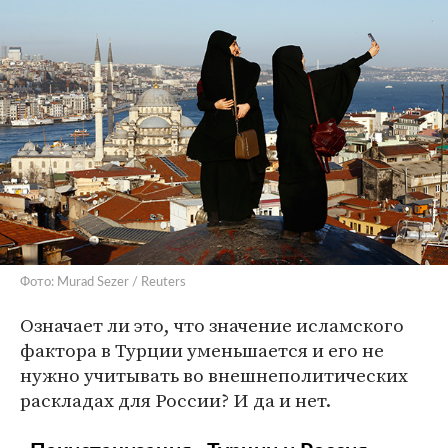
Фото: Murad Sezer / Reuters
Означает ли это, что значение исламского
фактора в Турции уменьшается и его не
нужно учитывать во внешнеполитических
раскладах для России? И да и нет.