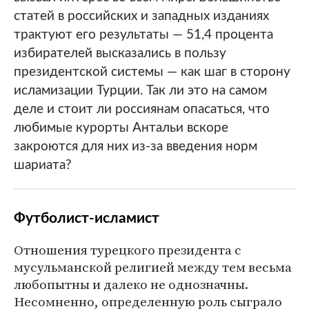
статей в российских и западных изданиях
трактуют его результаты — 51,4 процента
избирателей высказались в пользу
президентской системы — как шаг в сторону
исламизации Турции. Так ли это на самом
деле и стоит ли россиянам опасаться, что
любимые курорты Антальи вскоре
закроются для них из-за введения норм
шариата?
Футболист-исламист
Отношения турецкого президента с
мусульманской религией между тем весьма
любопытны и далеко не однозначны.
Несомненно, определенную роль сыграло