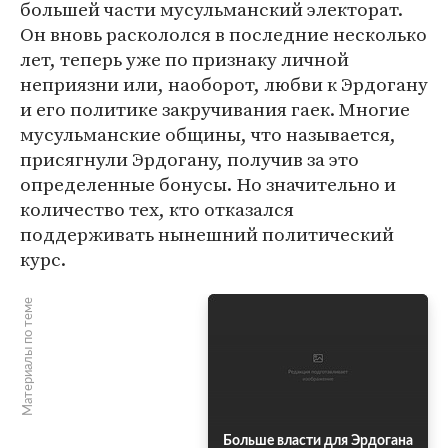
большей части мусульманский электорат.
Он вновь раскололся в последние несколько
лет, теперь уже по признаку личной
неприязни или, наоборот, любви к Эрдогану
и его политике закручивания гаек. Многие
мусульманские общины, что называется,
присягнули Эрдогану, получив за это
определенные бонусы. Но значительно и
количество тех, кто отказался
поддерживать нынешний политический
курс.
Материалы по теме
Больше власти для Эрдогана