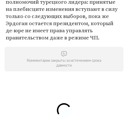
полномочий турецкого лидера: принятые
на плебисците изменения вступают в силу
только со следующих выборов, пока же
Эрдоган остается президентом, который
де-юре не имеет права управлять
правительством даже в режиме ЧП.
Комментарии закрыты за истечением срока
давности