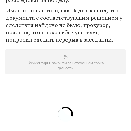
расследования по делу.
Именно после того, как Падва заявил, что
документа с соответствующим решением у
следствия найдено не было, прокурор,
пояснив, что плохо себя чувствует,
попросил сделать перерыв в заседании.
Комментарии закрыты за истечением срока
давности