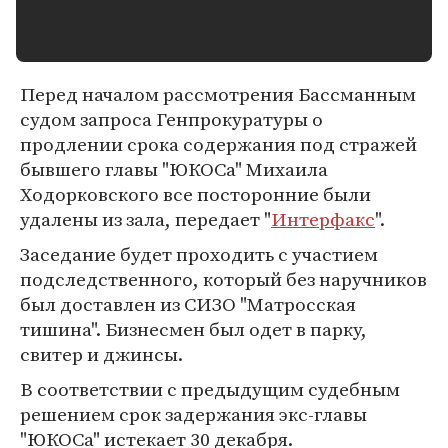
Перед началом рассмотрения Бассманным
судом запроса Генпрокуратуры о
продлении срока содержания под стражей
бывшего главы "ЮКОСа" Михаила
Ходорковского все посторонние были
удалены из зала, передает "
Интерфакс
".
Заседание будет проходить с участием
подследственного, который без наручников
был доставлен из СИЗО "Матросская
тишина". Бизнесмен был одет в парку,
свитер и джинсы.
В соответствии с предыдущим судебным
решением срок задержания экс-главы
"ЮКОСа" истекает 30 декабря.