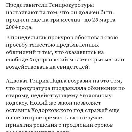
Представители Генпрокуротуры
настаивают на том, что он должен быть
продлен еще на три месяца - до 25 марта
2004 года.
В понедельник прокурор обосновал свою
просьбу тяжестью предъявленных
обвинений и тем, что оказавшись на
свободе Ходорковский может скрыться или
воздействовать на свидетелей.
Адвокат Генрих Падва возразил на это тем,
что прокуратура предъявляла обвинения по
старому, недействующему Уголовному
кодексу. Новый же закон позволяет
оставить Ходорковского под стражей еще
на некоторое время только в случае
принятия решения о продлении сроков