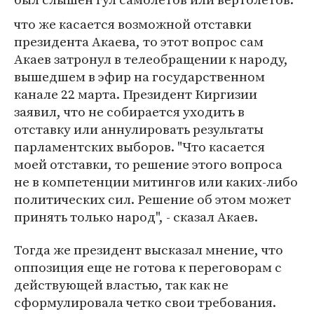
что же касается возможной отставки
президента Акаева, то этот вопрос сам
Акаев затронул в телеобращении к народу,
вышедшем в эфир на государственном
канале 22 марта. Президент Киргизии
заявил, что не собирается уходить в
отставку или аннулировать результаты
парламентских выборов. "Что касается
моей отставки, то решение этого вопроса
не в компетенции митингов или каких-либо
политических сил. Решение об этом может
принять только народ", - сказал Акаев.
Тогда же президент высказал мнение, что
оппозиция еще не готова к переговорам с
действующей властью, так как не
сформулировала четко свои требования.