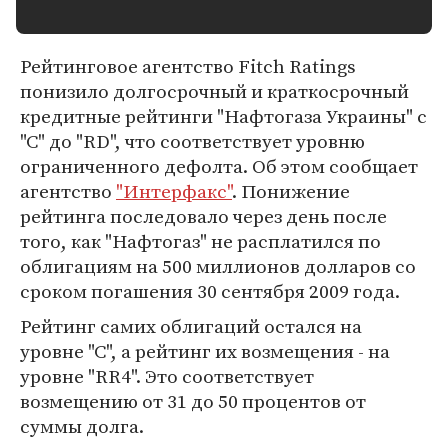
Рейтинговое агентство Fitch Ratings
понизило долгосрочный и краткосрочный
кредитные рейтинги "Нафтогаза Украины" с
"С" до "RD", что соответствует уровню
ограниченного дефолта. Об этом сообщает
агентство
"Интерфакс"
. Понижение
рейтинга последовало через день после
того, как "Нафтогаз" не расплатился по
облигациям на 500 миллионов долларов со
сроком погашения 30 сентября 2009 года.
Рейтинг самих облигаций остался на
уровне "С", а рейтинг их возмещения - на
уровне "RR4". Это соответствует
возмещению от 31 до 50 процентов от
суммы долга.