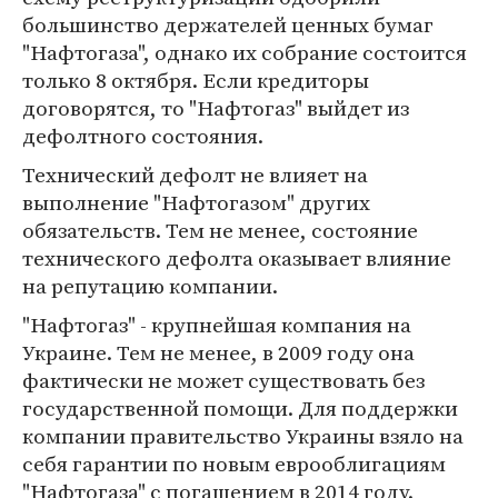
большинство держателей ценных бумаг
"Нафтогаза", однако их собрание состоится
только 8 октября. Если кредиторы
договорятся, то "Нафтогаз" выйдет из
дефолтного состояния.
Технический дефолт не влияет на
выполнение "Нафтогазом" других
обязательств. Тем не менее, состояние
технического дефолта оказывает влияние
на репутацию компании.
"Нафтогаз" - крупнейшая компания на
Украине. Тем не менее, в 2009 году она
фактически не может существовать без
государственной помощи. Для поддержки
компании правительство Украины взяло на
себя гарантии по новым еврооблигациям
"Нафтогаза" с погашением в 2014 году.