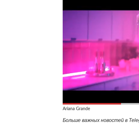
Ariana Grande
Больше важных новостей в Tel