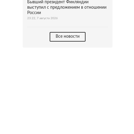
Бывший президент Финляндии
выступил с предложением в отношении
России
23:22, 7 августа 2026
Все новости