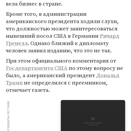
вела бизнес в стране.
Кроме того, в администрации
американского президента ходили слухи,
что должностью может заинтересоваться
нынешний посол США в Германии
Ричард
Гренелл
. Однако близкий к дипломату
человек заявил изданию, что это не так.
При этом официального комментария от
Госдепартамента США
по этому вопросу не
было, а американский президент
Дональд
Трамп
не определился с преемником,
отмечает газета.
Материалы по теме