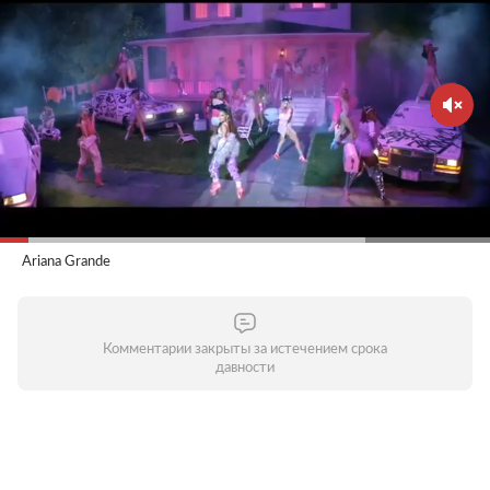
Ariana Grande
Комментарии закрыты за истечением срока
давности