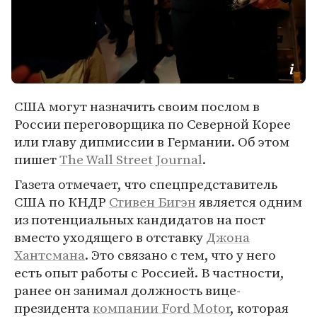
США могут назначить своим послом в
России переговорщика по Северной Корее
или главу дипмиссии в Германии. Об этом
пишет
The Wall Street Journal
.
Газета отмечает, что спецпредставитель
США по КНДР
Стивен Бигэн
является одним
из потенциальных кандидатов на пост
вместо уходящего в отставку
Джона
Хантсмана
. Это связано с тем, что у него
есть опыт работы с Россией. В частности,
ранее он занимал должность вице-
президента
компании Ford Motor
, которая