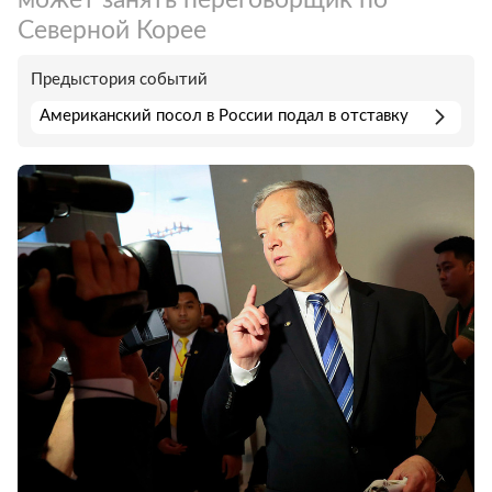
Северной Корее
Предыстория событий
Американский посол в России подал в отставку