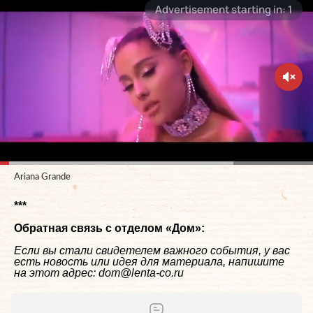
Ariana Grande
***
Обратная связь с отделом «
Дом
»:
Если вы стали свидетелем важного события, у вас
есть новость или идея для материала, напишите
на этот адрес: dom@lenta-co.ru