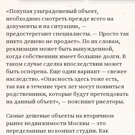
«Покупая ультрадешевый объект,
необходимо смотреть прежде всего на
документы и на ситуацию, —
предостерегают специалисты. — Просто так
никто дешево не продает». По их словам,
реализация может быть вынужденной,
когда собственник имеет большие долги. В
таком случае сделка впоследствии может
быть оспорена. Еще один вариант — свежее
наследство. «Опасность здесь тоже есть,
так как в течение трех лет могут появиться
родственники, которые будут претендовать
на данный объект», — поясняют риелторы.
Самые дешевые объекты на вторичном
рынке недвижимости Москвы — это
переделанные из комнат студии. Как