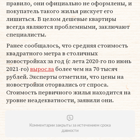
правило, они официально не оформлены, и
покупатель такого жилья рискует его
лишиться. В целом дешевые квартиры
всегда являются проблемными, заключают
специалисты.
Ранее сообщалось, что средняя стоимость
квадратного метра в столичных
новостройках за год (с лета 2020-го по июнь
2021-го)
выросла
более чем на 70 тысяч
рублей. Эксперты отметили, что цены на
новостройки оторвались от спроса.
Стоимость первичного жилья находится на
уровне неадекватности, заявили они.
Комментарии закрыты за истечением срока
давности