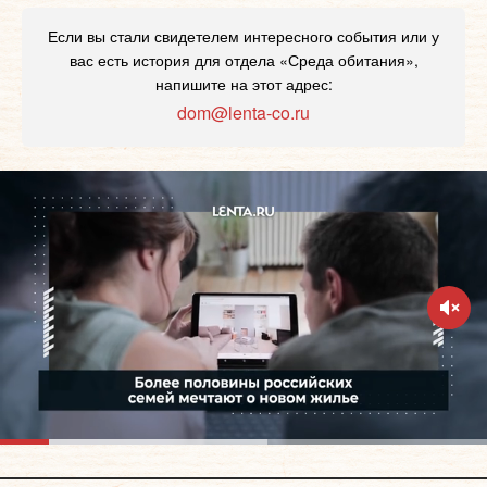
Если вы стали свидетелем интересного события или у
вас есть история для отдела «Среда обитания»,
напишите на этот адрес:
dom@lenta-co.ru