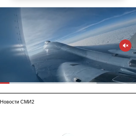
Новости СМИ2