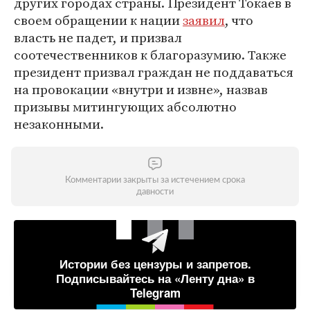
других городах страны. Президент Токаев в
своем обращении к нации
заявил
, что
власть не падет, и призвал
соотечественников к благоразумию. Также
президент призвал граждан не поддаваться
на провокации «внутри и извне», назвав
призывы митингующих абсолютно
незаконными.
Комментарии закрыты за истечением срока
давности
Истории без цензуры и запретов.
Подписывайтесь на «Ленту дна» в
Telegram