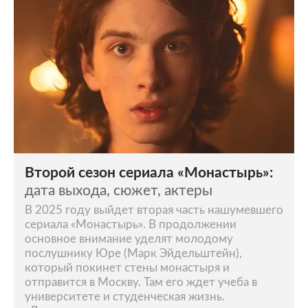
Второй сезон сериала «Монастырь»:
дата выхода, сюжет, актеры
В 2025 году выйдет вторая часть нашумевшего
сериала «Монастырь». В продолжении
основное внимание уделят молодому
послушнику Юре (Марк Эйдельштейн),
который покинет стены монастыря и
отправится в Москву. Там его ждет учеба в
университете и студенческая жизнь.