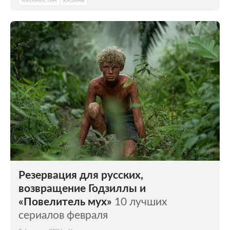
АФГАНИСТАН
КАЗАНЬ
Резервация для русских,
возвращение Годзиллы и
«Повелитель мух»
10 лучших
сериалов февраля