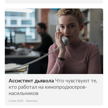
Ассистент дьявола
Что чувствуют те,
кто работал на кинопродюсеров-
насильников
2 мая 2020
Культура