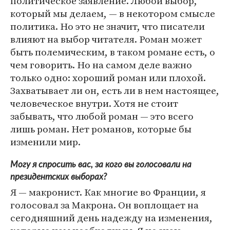
политическое заявление. Любой выбор,
который мы делаем, — в некотором смысле
политика. Но это не значит, что писатели
влияют на выбор читателя. Роман может
быть полемическим, в таком романе есть, о
чем говорить. Но на самом деле важно
только одно: хороший роман или плохой.
Захватывает ли он, есть ли в нем настоящее,
человеческое внутри. Хотя не стоит
забывать, что любой роман — это всего
лишь роман. Нет романов, которые бы
изменили мир.
Могу я спросить вас, за кого вы голосовали на
президентских выборах?
Я — макронист. Как многие во Франции, я
голосовал за Макрона. Он воплощает на
сегодняшний день надежду на изменения,