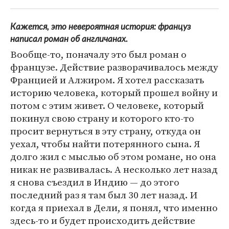
Кажется, это невероятная история: француз
написал роман об англичанах.
Вообще-то, поначалу это был роман о
французе. Действие разворачивалось между
Францией и Алжиром. Я хотел рассказать
историю человека, который прошел войну и
потом с этим живет. О человеке, который
покинул свою страну и которого кто-то
просит вернуться в эту страну, откуда он
уехал, чтобы найти потерянного сына. Я
долго жил с мыслью об этом романе, но она
никак не развивалась. А несколько лет назад
я снова съездил в Индию — до этого
последний раз я там был 30 лет назад. И
когда я приехал в Дели, я понял, что именно
здесь-то и будет происходить действие