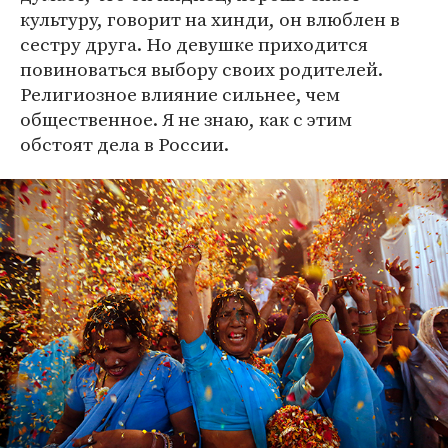
культуру, говорит на хинди, он влюблен в
сестру друга. Но девушке приходится
повиноваться выбору своих родителей.
Религиозное влияние сильнее, чем
общественное. Я не знаю, как с этим
обстоят дела в России.