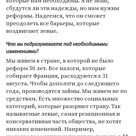
которые нам необходимы. Я не знаю,
сбудутся ли эти надежды, но нам нужны
реформы. Надеемся, что он сможет
преодолеть все барьеры, которые
воздвигают левые.
Что вы подразумеваете под необходимыми
изменениями?
Мы живем в стране, в которой не было
реформ 50 лет. Все налоги, которые
собирает Франция, расходуются к 31
августа. Чтобы доползти до следующего
года, производятся займы. Мы живем не по
средствам. Есть множество социальных
категорий, которые разоряют страну. Так
называемые левые, самая реакционная и
консервативная часть общества, не хотят
никаких изменений. Например,