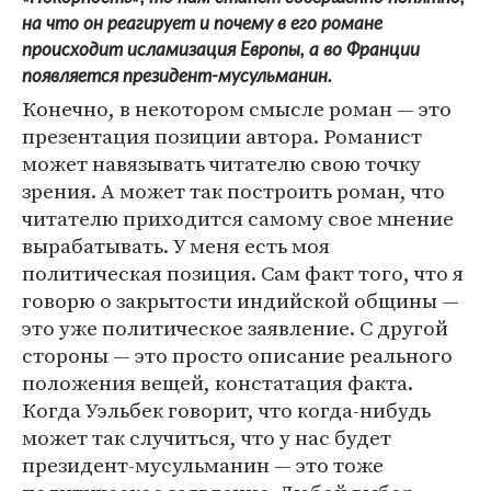
на что он реагирует и почему в его романе
происходит исламизация Европы, а во Франции
появляется президент-мусульманин.
Конечно, в некотором смысле роман — это
презентация позиции автора. Романист
может навязывать читателю свою точку
зрения. А может так построить роман, что
читателю приходится самому свое мнение
вырабатывать. У меня есть моя
политическая позиция. Сам факт того, что я
говорю о закрытости индийской общины —
это уже политическое заявление. С другой
стороны — это просто описание реального
положения вещей, констатация факта.
Когда Уэльбек говорит, что когда-нибудь
может так случиться, что у нас будет
президент-мусульманин — это тоже