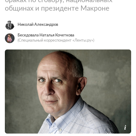
общинах и президенте Макроне
Николай Александров
Беседовала Наталья Кочеткова
(Специальный корреспондент «Ленты.ру»)