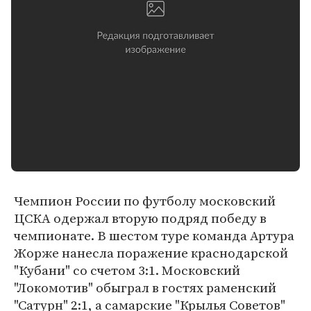
Чемпион России по футболу московский
ЦСКА одержал вторую подряд победу в
чемпионате. В шестом туре команда Артура
Жорже нанесла поражение краснодарской
"Кубани" со счетом 3:1. Московский
"Локомотив" обыграл в гостях раменский
"Сатурн" 2:1, а самарские "Крылья Советов"