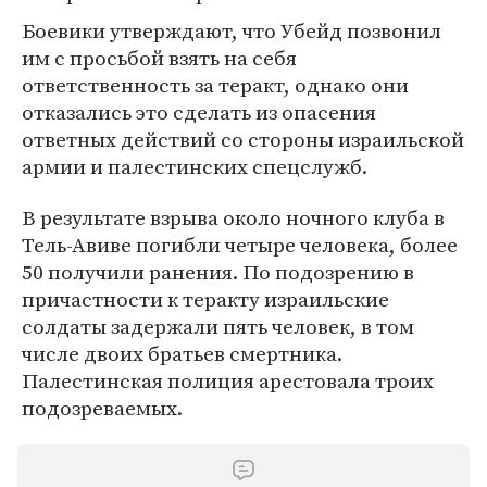
Боевики утверждают, что Убейд позвонил
им с просьбой взять на себя
ответственность за теракт, однако они
отказались это сделать из опасения
ответных действий со стороны израильской
армии и палестинских спецслужб.
В результате взрыва около ночного клуба в
Тель-Авиве погибли четыре человека, более
50 получили ранения. По подозрению в
причастности к теракту израильские
солдаты задержали пять человек, в том
числе двоих братьев смертника.
Палестинская полиция арестовала троих
подозреваемых.