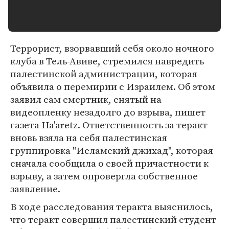
Террорист, взорвавший себя около ночного
клуба в Тель-Авиве, стремился навредить
палестинской администрации, которая
объявила о перемирии с Израилем. Об этом
заявил сам смертник, снятый на
видеопленку незадолго до взрыва, пишет
газета Ha'aretz. Ответственность за теракт
вновь взяла на себя палестинская
группировка "Исламский джихад", которая
сначала сообщила о своей причастности к
взрыву, а затем опровергла собственное
заявление.
В ходе расследования теракта выяснилось,
что теракт совершил палестинский студент