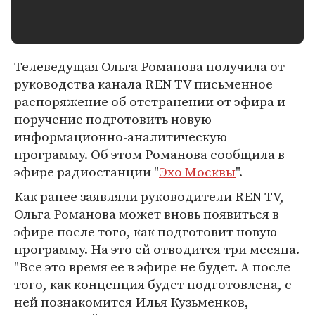
Телеведущая Ольга Романова получила от
руководства канала REN TV письменное
распоряжение об отстранении от эфира и
поручение подготовить новую
информационно-аналитическую
программу. Об этом Романова сообщила в
эфире радиостанции "
Эхо Москвы
".
Как ранее заявляли руководители REN TV,
Ольга Романова может вновь появиться в
эфире после того, как подготовит новую
программу. На это ей отводится три месяца.
"Все это время ее в эфире не будет. А после
того, как концепция будет подготовлена, с
ней познакомится Илья Кузьменков,