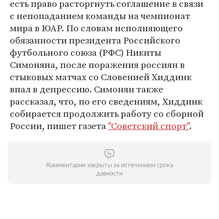
есть право расторгнуть соглашение в связи
с непопаданием команды на чемпионат
мира в ЮАР. По словам исполняющего
обязанности президента Российского
футбольного союза (РФС) Никиты
Симоняна, после поражения россиян в
стыковых матчах со Словенией Хиддинк
впал в депрессию. Симонян также
рассказал, что, по его сведениям, Хиддинк
собирается продолжить работу со сборной
России, пишет газета
"Советский спорт"
.
Комментарии закрыты за истечением срока
давности