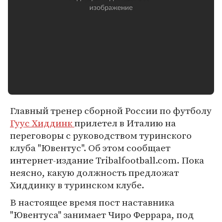
Главный тренер сборной России по футболу
Гуус Хиддинк
прилетел в Италию на
переговоры с руководством туринского
клуба "Ювентус". Об этом сообщает
интернет-издание Tribalfootball.com. Пока
неясно, какую должность предложат
Хиддинку в туринском клубе.
В настоящее время пост наставника
"Ювентуса" занимает Чиро Феррара, под