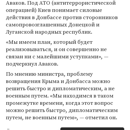
Аваков. Под АТО (антитеррористической
операцией) Киев понимает силовые
действия в Донбассе против сторонников
самопровозглашенных Донецкой и
Луганской народных республик.
«Мы имеем план, который будет
реализовываться, и он совершенно не
связан ни с малейшими уступками», —
подчеркнул Аваков.
По мнению министра, проблему
возвращения Крыма и Донбасса можно
решить быстро и дипломатическим, а не
военным путем. «Мы находимся в таком
промежутке времени, когда этот вопрос
можно решить быстро, дипломатическим
путем, не военным путем», — отметил он.