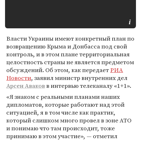
Власти Украины имеют конкретный план по
возвращению Крыма и Донбасса под свой
контроль, и в этом плане территориальная
целостность страны не является предметом
обсуждений. Об этом, как передает
РИА
Новости
, заявил министр внутренних дел
Арсен Аваков
в интервью телеканалу «1+1».
«Я знаком с реальными планами наших
дипломатов, которые работают над этой
ситуацией, я в том числе как практик,
который слишком много провел в зоне АТО
и понимаю что там происходит, тоже
принимаю в этом участие», — отметил