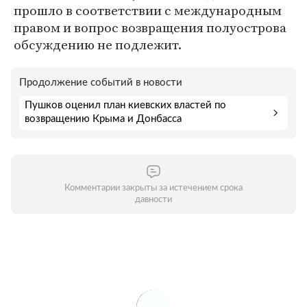
прошло в соответствии с международным
правом и вопрос возвращения полуострова
обсуждению не подлежит.
Продолжение событий в новости
Пушков оценил план киевских властей по
возвращению Крыма и Донбасса
Комментарии закрыты за истечением срока
давности