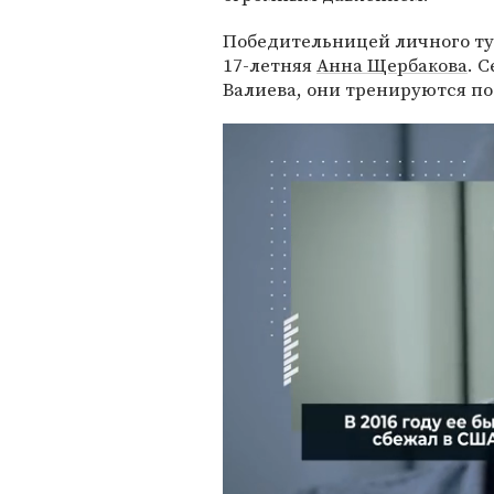
Победительницей личного ту
17-летняя
Анна Щербакова
. 
Валиева, они тренируются по