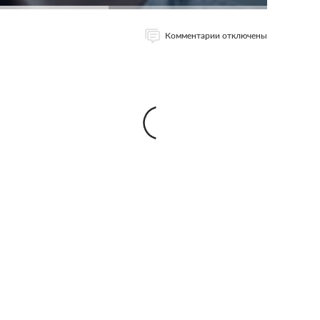
Комментарии отключены