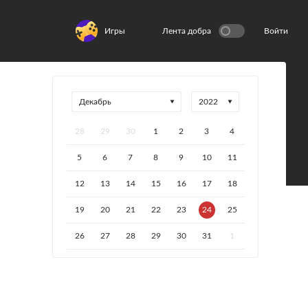
Игры
Лента добра
Войти
28
29
30
1
2
3
4
5
6
7
8
9
10
11
12
13
14
15
16
17
18
19
20
21
22
23
24
25
26
27
28
29
30
31
1