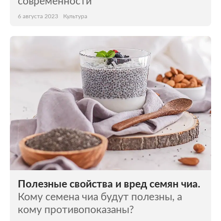
современности
6 августа 2023
Культура
Полезные свойства и вред семян чиа.
Кому семена чиа будут полезны, а
кому противопоказаны?