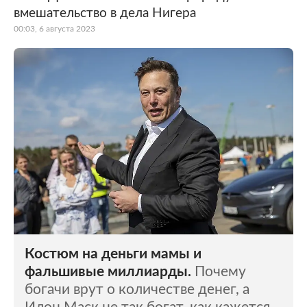
вмешательство в дела Нигера
00:03, 6 августа 2023
Костюм на деньги мамы и
фальшивые миллиарды.
Почему
богачи врут о количестве денег, а