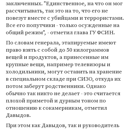
заключенных. "Единственное, на что он мог
рассчитывать, так это на то, что его не
повезут вместе с убийцами и террористами.
Все его попутчики - только осужденные на
общий режим", - отметил глава ГУ ФСИН.
По словам генерала, этапируемые имеют
право взять с собой до 50 килограммов
вещей и продуктов, а принесенные им
крупные вещи, например телевизоры и
холодильники, могут оставить на хранение
в специальном складе при СИЗО, откуда их
потом заберут родственники. Однако
обычно так никто не делает - это считается
плохой приметой и дурным тоном по
отношению к сокамерникам, отметил
Давыдов.
При этом как Давыдов, так и руководитель