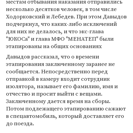
местам отбывания наказания отправились
несколько десятков человек, в том числе
Ходорковский и Лебедев. При этом Давыдов
подчеркнул, что каких-либо исключений
для них не делалось, и что экс-глава
"ЮКОСа" и глава МФО "МЕНАТЕП" были
этапированы на общих основаниях
Давыдов рассказал, что о времени
этапирования заключенному заранее не
сообщается. Непосредственно перед
отправкой в камеру входит сотрудник
изолятора, называет его фамилию, имя и
отчество и просит выйти с вещами.
Заключенному дается время на сборы.
Потом подлежащего этапированию сажают
в спецавтомобиль, который доставляет его
до поезда.