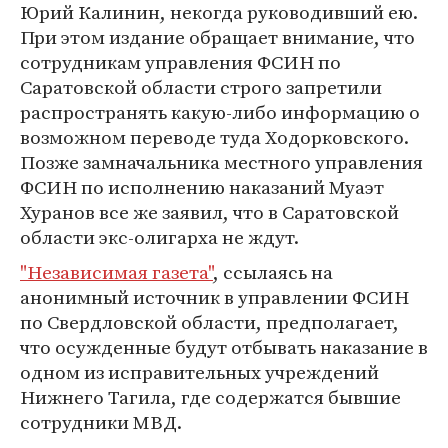
Юрий Калинин, некогда руководивший ею.
При этом издание обращает внимание, что
сотрудникам управления ФСИН по
Саратовской области строго запретили
распространять какую-либо информацию о
возможном переводе туда Ходорковского.
Позже замначальника местного управления
ФСИН по исполнению наказаний Муаэт
Хуранов все же заявил, что в Саратовской
области экс-олигарха не ждут.
"Независимая газета"
, ссылаясь на
анонимный источник в управлении ФСИН
по Свердловской области, предполагает,
что осужденные будут отбывать наказание в
одном из исправительных учреждений
Нижнего Тагила, где содержатся бывшие
сотрудники МВД.