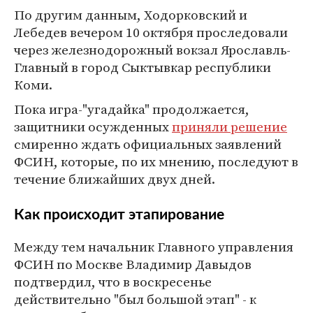
По другим данным, Ходорковский и
Лебедев вечером 10 октября проследовали
через железнодорожный вокзал Ярославль-
Главный в город Сыктывкар республики
Коми.
Пока игра-"угадайка" продолжается,
защитники осужденных
приняли решение
смиренно ждать официальных заявлений
ФСИН, которые, по их мнению, последуют в
течение ближайших двух дней.
Как происходит этапирование
Между тем начальник Главного управления
ФСИН по Москве Владимир Давыдов
подтвердил, что в воскресенье
действительно "был большой этап" - к