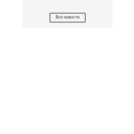
Все новости