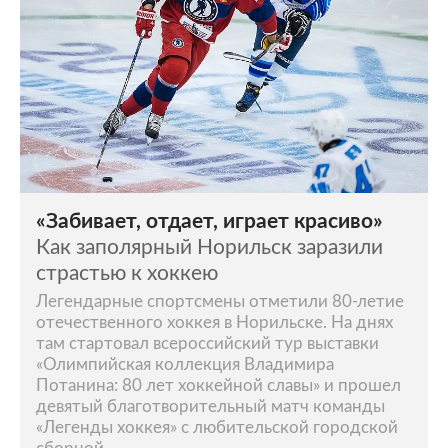
«Забивает, отдает, играет красиво»
Как заполярный Норильск заразили
страстью к хоккею
Легендарные спортсмены отметили 80-летие
отечественного хоккея в Норильске. На днях
там стартовал всероссийский тур выставки
«Олимпийская коллекция Владимира
Потанина: 80 лет хоккейной славы» и прошел
девятый благотворительный матч команды
«Легенды хоккея» с любительской городской