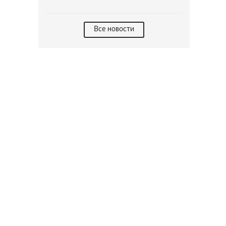
Все новости