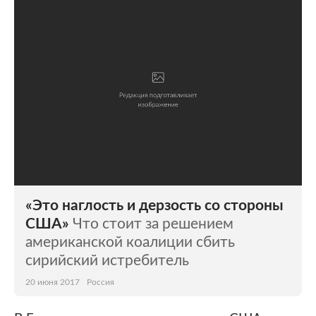
«Это наглость и дерзость со стороны
США»
Что стоит за решением
американской коалиции сбить
сирийский истребитель
20 июня 2017
Россия