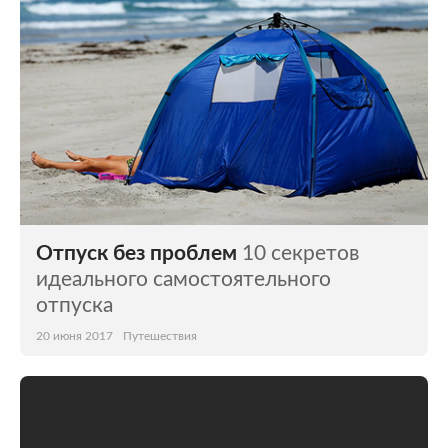
Отпуск без проблем
10 секретов
идеального самостоятельного
отпуска
20 июня 2017
Путешествия