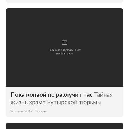
Пока конвой не разлучит нас
Тайная
жизнь храма Бутырской тюрьмы
20 июня 2017
Россия