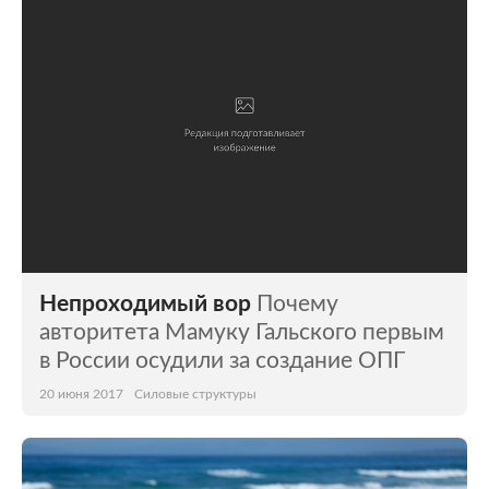
Непроходимый вор
Почему
авторитета Мамуку Гальского первым
в России осудили за создание ОПГ
20 июня 2017
Силовые структуры