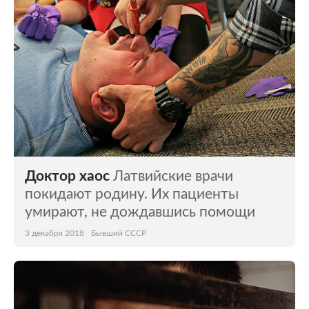
Доктор хаос
Латвийские врачи
покидают родину. Их пациенты
умирают, не дождавшись помощи
3 декабря 2018
Бывший СССР