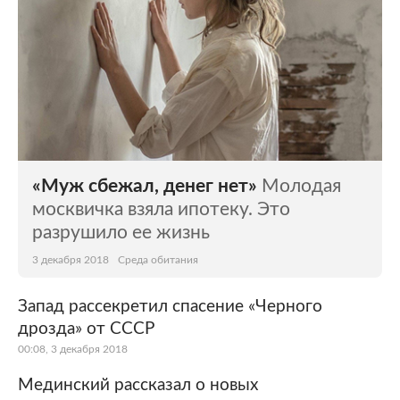
«Муж сбежал, денег нет»
Молодая
москвичка взяла ипотеку. Это
разрушило ее жизнь
3 декабря 2018
Среда обитания
Запад рассекретил спасение «Черного
дрозда» от СССР
00:08, 3 декабря 2018
Мединский рассказал о новых