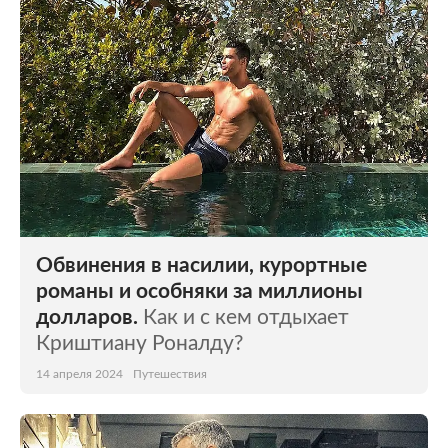
Обвинения в насилии, курортные
романы и особняки за миллионы
долларов.
Как и с кем отдыхает
Криштиану Роналду?
14 апреля 2024
Путешествия