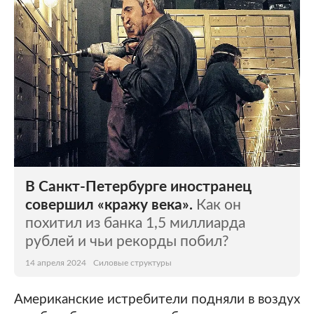
В Санкт-Петербурге иностранец
совершил «кражу века».
Как он
похитил из банка 1,5 миллиарда
рублей и чьи рекорды побил?
14 апреля 2024
Силовые структуры
Американские истребители подняли в воздух