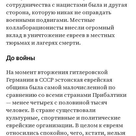
сотрудничества с нацистами была и другая
сторона, которую никак не оправдать
военными подвигами. Местные
коллаборационисты внесли огромный
вклад в уничтожение евреев в местных
тюрьмах и лагерях смерти.
До войны
На момент вторжения гитлеровской
Германии в СССР эстонская еврейская
община была самой малочисленной по
сравнению со всеми странами Прибалтики
— менее четырех с половиной тысяч
человек. В стране существовали
культурные, спортивные и политические
еврейские организации. В целом к евреям
относились спокойно, чего, кстати, нельзя