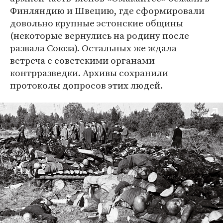
Финляндию и Швецию, где сформировали
довольно крупные эстонские общины
(некоторые вернулись на родину после
развала Союза). Остальных же ждала
встреча с советскими органами
контрразведки. Архивы сохранили
протоколы допросов этих людей.