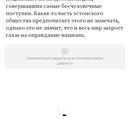
совершавших самые бесчеловечные
поступки. Какая-то часть эстонского
общества предпочитает этого не замечать,
однако это не значит, что и весь мир закроет
глаза на оправдание нацизма.
Комментарии закрыты за истечением срока
давности