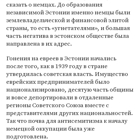
сказать о немцах. До образования
независимой Эстонии именно немцы были
землевладельческой и финансовой элитой
страны, то есть «угнетателями», и большая
часть негатива в эстонском обществе была
направлена в их адрес.
Гонения на евреев в Эстонии начались
после того, как в 1939 году в стране
утвердилась советская власть. Имущество
еврейских предпринимателей было
национализировано, десятую часть общины
и вовсе депортировали в отдаленные
регионы Советского Союза вместе с
представителями других национальностей.
Так что почва для антисемитизма к началу
немецкой оккупации была уже
подготовлена.