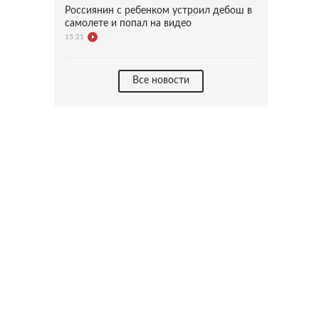
Россиянин с ребенком устроил дебош в
самолете и попал на видео
15:21
Все новости