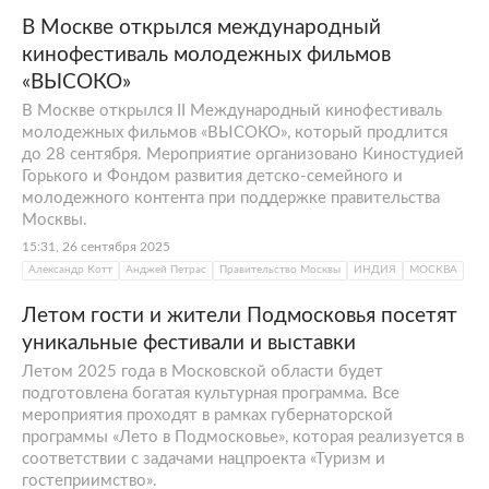
В Москве открылся международный
кинофестиваль молодежных фильмов
«ВЫСОКО»
В Москве открылся II Международный кинофестиваль
молодежных фильмов «ВЫСОКО», который продлится
до 28 сентября. Мероприятие организовано Киностудией
Горького и Фондом развития детско-семейного и
молодежного контента при поддержке правительства
Москвы.
15:31, 26 сентября 2025
Александр Котт
Анджей Петрас
Правительство Москвы
ИНДИЯ
МОСКВА
Летом гости и жители Подмосковья посетят
уникальные фестивали и выставки
Летом 2025 года в Московской области будет
подготовлена богатая культурная программа. Все
мероприятия проходят в рамках губернаторской
программы «Лето в Подмосковье», которая реализуется в
соответствии с задачами нацпроекта «Туризм и
гостеприимство».