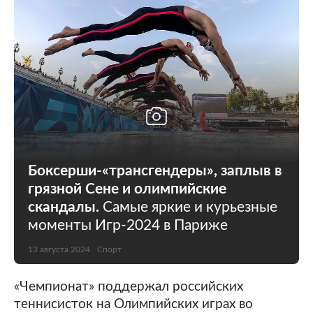
Боксерши-«трансгендеры», заплыв в
грязной Сене и олимпийские
скандалы.
Самые яркие и курьезные
моменты Игр-2024 в Париже
13 августа 2024
Спорт
«Чемпионат» поддержал российских
теннисисток на Олимпийских играх во