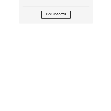
Все новости