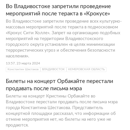
Во Владивостоке запретили проведение
мероприятий после теракта в «Крокусе»
Во Владивостоке запретили проведение всех культурно-
массовых мероприятий после теракта в подмосковном
«Крокус Сити Холле». Запрет на организацию подобных
мероприятий на территории Владивостокского
городского округа установлен «в целях минимизации
террористических угроз и обеспечения безопасности
населения».
13:57, 23 марта 2024
Константин Шестаков
ВЛАДИВОСТОК
КЕМЕРОВСКАЯ ОБЛАСТЬ
Билеты на концерт Орбакайте перестали
продавать после письма мэра
Билеты на концерт Кристины Орбакайте во
Владивостоке перестали продавать после письма мэра
города Константина Шестакова. Представитель
концертной площадки рассказал, что информации об
отмене мероприятия нет, но билеты на него уже не
продаются.