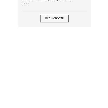
03:40
Все новости