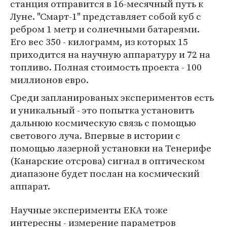
станция отправится в 16-месячный путь к
Луне. "Смарт-1" представляет собой куб с
ребром 1 метр и солнечными батареями.
Его вес 350 - килограмм, из которых 15
приходится на научную аппаратуру и 72 на
топливо. Полная стоимость проекта - 100
миллионов евро.
Среди запланированых экспериментов есть
и уникальный - это попытка установить
дальнюю космическую связь с помощью
светового луча. Впервые в истории с
помощью лазерной установки на Тенерифе
(Канарские отсрова) сигнал в оптическом
диапазоне будет послан на космический
аппарат.
Научные эксперименты ЕКА тоже
интересны - измерение параметров