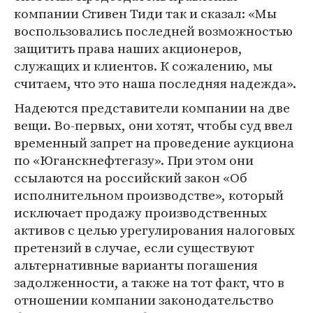
компании Стивен Тиди так и сказал: «Мы
воспользовались последней возможностью
защитить права наших акционеров,
служащих и клиентов. К сожалению, мы
считаем, что это наша последняя надежда».
Надеются представители компании на две
вещи. Во-первых, они хотят, чтобы суд ввел
временный запрет на проведение аукциона
по «Юганскнефтегазу». При этом они
ссылаются на российский закон «Об
исполнительном производстве», который
исключает продажу производственных
активов с целью урегулирования налоговых
претензий в случае, если существуют
альтернативные варианты погашения
задолженности, а также на тот факт, что в
отношении компании законодательство