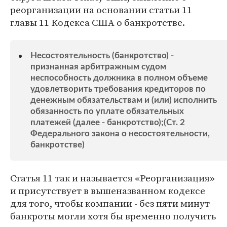
реорганизации на основании статьи 11
главы 11 Кодекса США о банкротстве.
Несостоятельность (банкротство) -
признанная арбитражным судом
неспособность должника в полном объеме
удовлетворить требования кредиторов по
денежным обязательствам и (или) исполнить
обязанность по уплате обязательных
платежей (далее - банкротство);(Ст. 2
Федерального закона о несостоятельности,
банкротстве)
Статья 11 так и называется «Реорганизация»
и присутствует в вышеназванном кодексе
для того, чтобы компании - без пяти минут
банкроты могли хотя бы временно получить