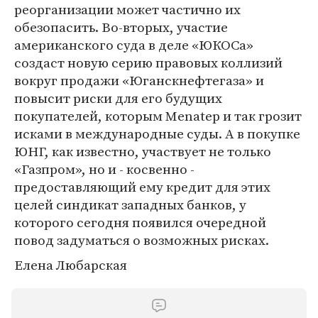
реорганизации может частично их
обезопасить. Во-вторых, участие
американского суда в деле «ЮКОСа»
создаст новую серию правовых коллизий
вокруг продажи «Юганскнефтегаза» и
повысит риски для его будущих
покупателей, которым Menatep и так грозит
исками в международные суды. А в покупке
ЮНГ, как известно, участвует не только
«Газпром», но и - косвенно -
предоставляющий ему кредит для этих
целей синдикат западных банков, у
которого сегодня появился очередной
повод задуматься о возможных рисках.
Елена Любарская