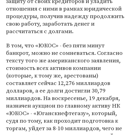
защиту от своих кредиторов и уладить
отношения с ними в рамках юридической
процедуры, получив надежду продолжить
свою работу, заработать денег и
рассчитаться с долгами.
В том, что «ЮКОС» - без пяти минут
банкрот, можно не сомневаться. Согласно
тексту того же американского заявления,
стоимость всех активов компании
(которые, к тому же, арестованы)
составляет сейчас 12,276 миллиардов
долларов, а ее долги достигли 30,79
миллиардов. На воскресенье, 19 декабря,
назначен аукцион по главному активу НК
«ЮКОС» - «Юганскнефтегазу», который,
судя по тому, как проходит подготовка к
торгам, уйдет за 8-10 миллиардов, чего не