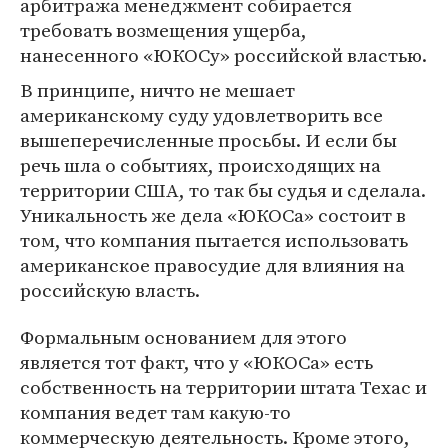
арбитража менеджмент собирается
требовать возмещения ущерба,
нанесенного «ЮКОСу» российской властью.
В принципе, ничто не мешает
американскому суду удовлетворить все
вышеперечисленные просьбы. И если бы
речь шла о событиях, происходящих на
территории США, то так бы судья и сделала.
Уникальность же дела «ЮКОСа» состоит в
том, что компания пытается использовать
американское правосудие для влияния на
российскую власть.
Формальным основанием для этого
является тот факт, что у «ЮКОСа» есть
собственность на территории штата Техас и
компания ведет там какую-то
коммерческую деятельность. Кроме этого,