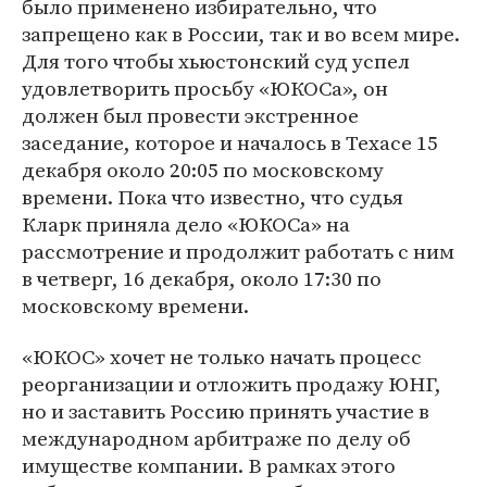
было применено избирательно, что
запрещено как в России, так и во всем мире.
Для того чтобы хьюстонский суд успел
удовлетворить просьбу «ЮКОСа», он
должен был провести экстренное
заседание, которое и началось в Техасе 15
декабря около 20:05 по московскому
времени. Пока что известно, что судья
Кларк приняла дело «ЮКОСа» на
рассмотрение и продолжит работать с ним
в четверг, 16 декабря, около 17:30 по
московскому времени.
«ЮКОС» хочет не только начать процесс
реорганизации и отложить продажу ЮНГ,
но и заставить Россию принять участие в
международном арбитраже по делу об
имуществе компании. В рамках этого