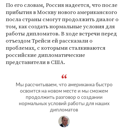
По его словам, Россия надеется, что после
прибытия в Москву нового американского
посла страны смогут продолжить диалог о
том, как создать нормальные условия для
работы дипломатов. В ходе встречи перед
отъездом Трейси ей рассказали о
проблемах, с которыми сталкиваются
российские дипломатические
представители в США.
Мы рассчитываем, что американка быстро
освоится на новом месте и мы сможем
продолжить разговор о создании
нормальных условий работы для наших
дипломатов