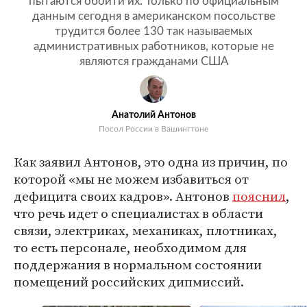
пытаются обойти их. Только по официальным
данным сегодня в американском посольстве
трудится более 130 так называемых
административных работников, которые не
являются гражданами США
Анатолий Антонов
Посол России в Вашингтоне
Как заявил Антонов, это одна из причин, по
которой «мы не можем избавиться от
дефицита своих кадров». Антонов
пояснил
,
что речь идет о специалистах в области
связи, электриках, механиках, плотниках,
то есть персонале, необходимом для
поддержания в нормальном состоянии
помещений российских дипмиссий.