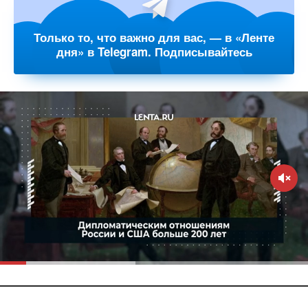
Только то, что важно для вас, — в «Ленте
дня» в Telegram. Подписывайтесь