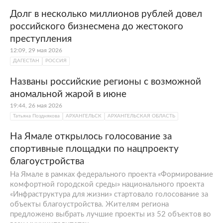
Долг в несколько миллионов рублей довел
российского бизнесмена до жестокого
преступления
12:09, 29 мая 2026
ДАГЕСТАН
РОССИЯ
Названы российские регионы с возможной
аномальной жарой в июне
19:44, 26 мая 2026
Татьяна Позднякова
АРХАНГЕЛЬСК
АРХАНГЕЛЬСКАЯ ОБЛАСТЬ
На Ямале открылось голосование за
спортивные площадки по нацпроекту
благоустройства
На Ямале в рамках федерального проекта «Формирование
комфортной городской среды» национального проекта
«Инфраструктура для жизни» стартовало голосование за
объекты благоустройства. Жителям региона
предложено выбрать лучшие проекты из 52 объектов во