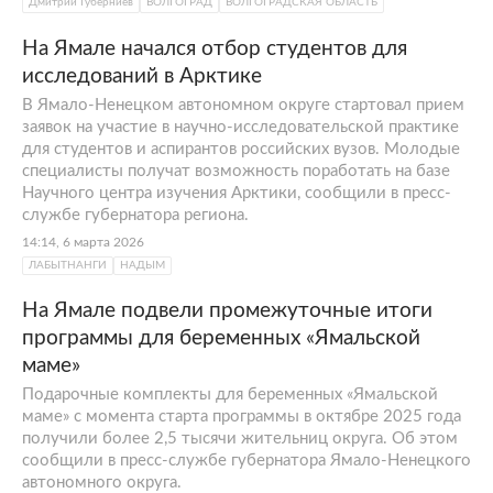
Дмитрий Губерниев
ВОЛГОГРАД
ВОЛГОГРАДСКАЯ ОБЛАСТЬ
На Ямале начался отбор студентов для
исследований в Арктике
В Ямало-Ненецком автономном округе стартовал прием
заявок на участие в научно-исследовательской практике
для студентов и аспирантов российских вузов. Молодые
специалисты получат возможность поработать на базе
Научного центра изучения Арктики, сообщили в пресс-
службе губернатора региона.
14:14, 6 марта 2026
ЛАБЫТНАНГИ
НАДЫМ
На Ямале подвели промежуточные итоги
программы для беременных «Ямальской
маме»
Подарочные комплекты для беременных «Ямальской
маме» с момента старта программы в октябре 2025 года
получили более 2,5 тысячи жительниц округа. Об этом
сообщили в пресс-службе губернатора Ямало-Ненецкого
автономного округа.