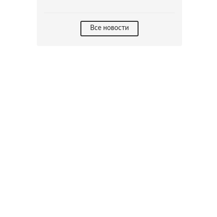
Все новости