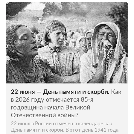
22 июня — День памяти и скорби.
Как
в 2026 году отмечается 85-я
годовщина начала Великой
Отечественной войны?
22 июня в России отмечен в календаре как
День памяти и скорби. В этот день 1941 года