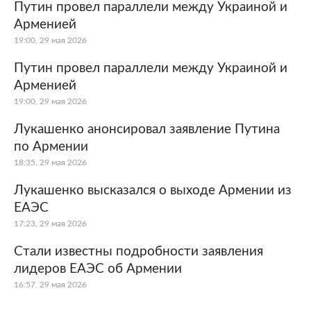
Путин провел параллели между Украиной и
Арменией
19:00, 29 мая 2026
Путин провел параллели между Украиной и
Арменией
19:00, 29 мая 2026
Лукашенко анонсировал заявление Путина
по Армении
18:35, 29 мая 2026
Лукашенко высказался о выходе Армении из
ЕАЭС
17:23, 29 мая 2026
Стали известны подробности заявления
лидеров ЕАЭС об Армении
16:57, 29 мая 2026