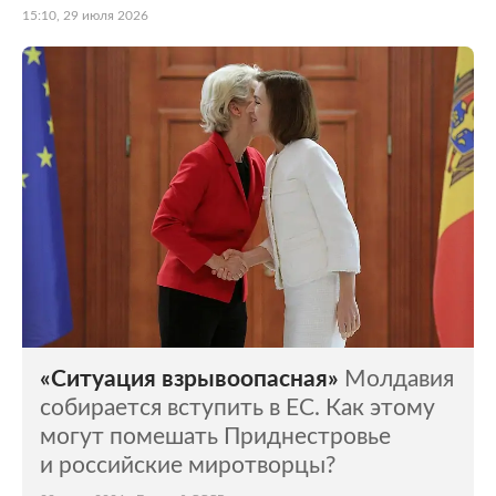
15:10, 29 июля 2026
«Ситуация взрывоопасная»
Молдавия
собирается вступить в ЕС. Как этому
могут помешать Приднестровье
и российские миротворцы?