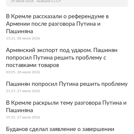
29 июля 2026
Бывший СССР
В Кремле рассказали о референдуме в
Армении после разговора Путина и
Пашиняна
13:21, 28 июля 2026
Армянский экспорт под ударом. Пашинян
попросил Путина решить проблему с
поставками товаров
03:05, 28 июля 2026
Пашинян попросил Путина решить проблему
21:27, 27 июля 2026
В Кремле раскрыли тему разговора Путина и
Пашиняна
19:22, 27 июля 2026
Буданов сделал заявление о завершении