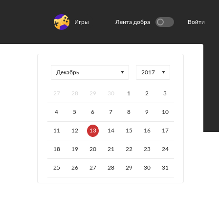
Игры
Лента добра
Войти
27
28
29
30
1
2
3
4
5
6
7
8
9
10
11
12
13
14
15
16
17
18
19
20
21
22
23
24
25
26
27
28
29
30
31