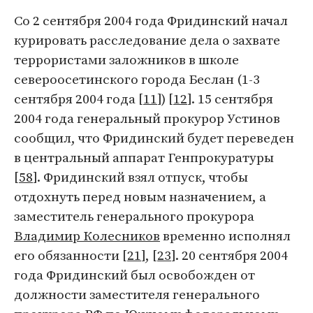
Со 2 сентября 2004 года Фридинский начал
курировать расследование дела о захвате
террористами заложников в школе
североосетинского города Беслан (1-3
сентября 2004 года [
11
]) [
12
]. 15 сентября
2004 года генеральный прокурор Устинов
сообщил, что Фридинский будет переведен
в центральный аппарат Генпрокуратуры
[
58
]. Фридинский взял отпуск, чтобы
отдохнуть перед новым назначением, а
заместитель генерального прокурора
Владимир Колесников
временно исполнял
его обязанности [
21
], [
23
]. 20 сентября 2004
года Фридинский был освобожден от
должности заместителя генерального