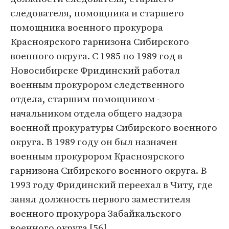
следователя, помощника и старшего
помощника военного прокурора
Красноярского гарнизона Сибирского
военного округа. С 1985 по 1989 год в
Новосибирске Фридинский работал
военным прокурором следственного
отдела, старшим помощником -
начальником отдела общего надзора
военной прокуратуры Сибирского военного
округа. В 1989 году он был назначен
военным прокурором Красноярского
гарнизона Сибирского военного округа. В
1993 году Фридинский переехал в Читу, где
занял должность первого заместителя
военного прокурора Забайкальского
военного округа [
56
].