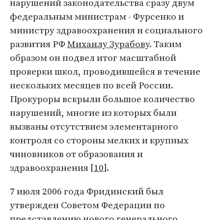
нарушений законодательства сразу двум
федеральным министрам - Фурсенко и
министру здравоохранения и социального
развития РФ
Михаилу Зурабову
. Таким
образом он подвел итог масштабной
проверки школ, проводившейся в течение
нескольких месяцев по всей России.
Прокуроры вскрыли большое количество
нарушений, многие из которых были
вызваны отсутствием элементарного
контроля со стороны мелких и крупных
чиновников от образования и
здравоохранения [
10
].
7 июля 2006 года Фридинский был
утвержден Советом Федерации по
представлению нового генерального