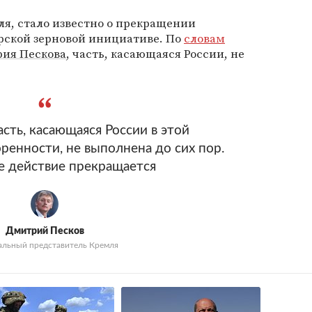
ля, стало известно о прекращении
рской зерновой инициативе. По
словам
ия Пескова
, часть, касающаяся России, не
сть, касающаяся России в этой
ренности, не выполнена до сих пор.
е действие прекращается
Дмитрий Песков
льный представитель Кремля