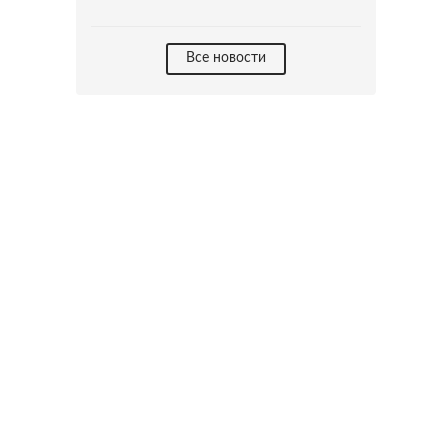
Все новости